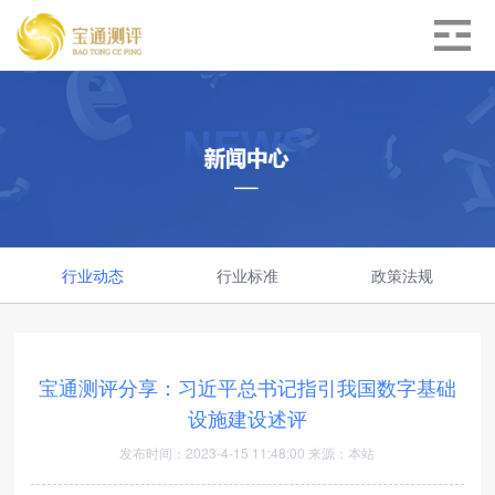
行业动态
行业标准
政策法规
宝通测评分享：习近平总书记指引我国数字基础
设施建设述评
发布时间：2023-4-15 11:48:00 来源：本站