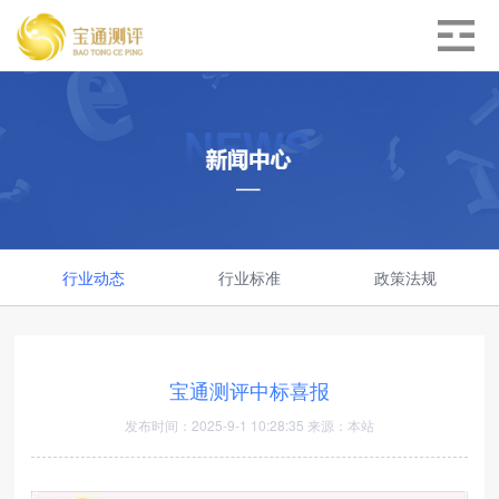
行业动态
行业标准
政策法规
宝通测评中标喜报
发布时间：2025-9-1 10:28:35 来源：本站